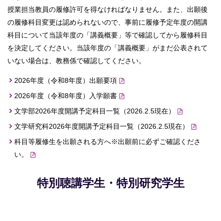
授業担当教員の履修許可を得なければなりません。また、出願後
の履修科目変更は認められないので、事前に履修予定年度の開講
科目について当該年度の「講義概要」等で確認してから履修科目
を決定してください。当該年度の「講義概要」がまだ公表されて
いない場合は、教務係で確認してください。
2026年度（令和8年度）出願要項
2026年度（令和8年度）入学願書
文学部2026年度開講予定科目一覧（2026.2.5現在）
文学研究科2026年度開講予定科目一覧（2026.2.5現在）
科目等履修生を出願される方へ※出願前に必ずご確認くださ
い。
特別聴講学生・特別研究学生