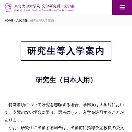
HOME
入試情報
研究生等入学案内
研究生等入学案内
研究生（日本人用）
特殊事項について研究を志願する場合、学部又は大学院におい
て、支障のない場合に限り、選考のうえ、入学を許可することが
あります。
なお、研究生に出願する場合は、出願前に指導予定教員の受入