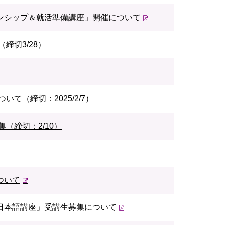
ンシップ＆就活準備講座」開催について
締切3/28）
て（締切：2025/2/7）
（締切：2/10）
ついて
日本語講座」受講生募集について