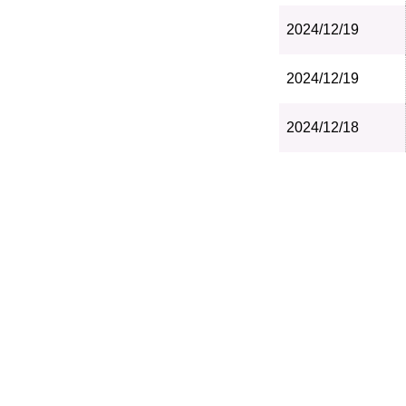
2024/12/19
2024/12/19
2024/12/18