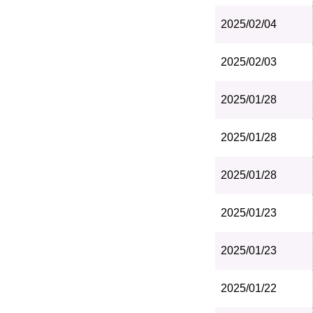
2025/02/04
2025/02/03
2025/01/28
2025/01/28
2025/01/28
2025/01/23
2025/01/23
2025/01/22