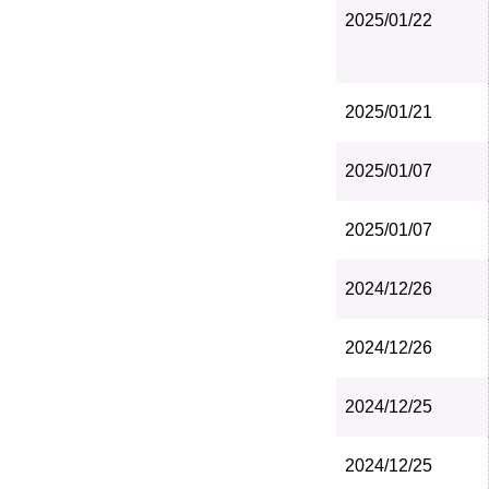
2025/01/22
2025/01/21
2025/01/07
2025/01/07
2024/12/26
2024/12/26
2024/12/25
2024/12/25