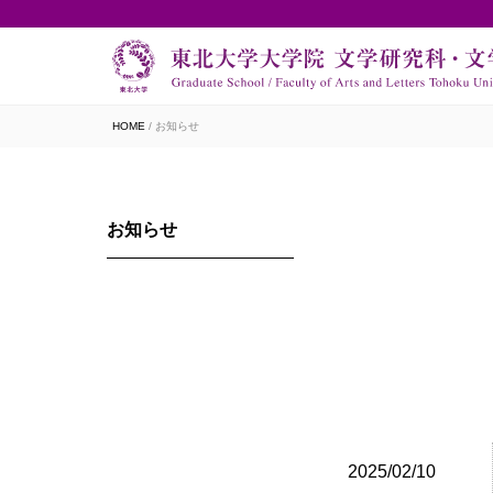
HOME
お知らせ
お知らせ
2025/02/10