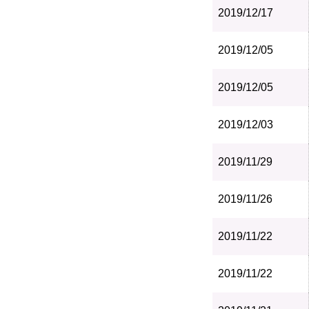
2019/12/17
2019/12/05
2019/12/05
2019/12/03
2019/11/29
2019/11/26
2019/11/22
2019/11/22