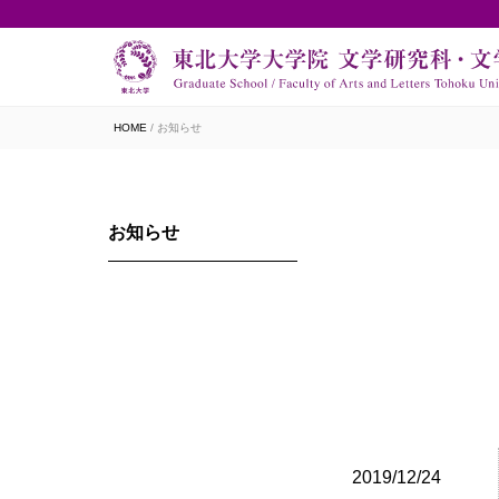
HOME
お知らせ
お知らせ
2019/12/24