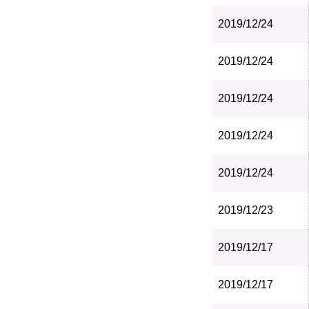
2019/12/24
2019/12/24
2019/12/24
2019/12/24
2019/12/24
2019/12/23
2019/12/17
2019/12/17