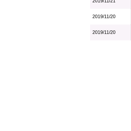
2019/11/21
2019/11/20
2019/11/20