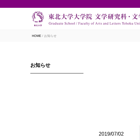
HOME
お知らせ
お知らせ
2019/07/02