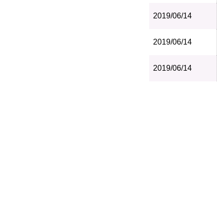
2019/06/14
2019/06/14
2019/06/14