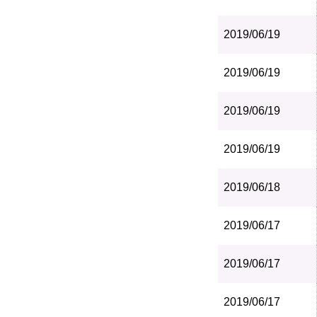
2019/06/19
2019/06/19
2019/06/19
2019/06/19
2019/06/18
2019/06/17
2019/06/17
2019/06/17