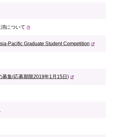
取消について
a-Pacific Graduate Student Competition
(応募期限2019年1月15日)
）