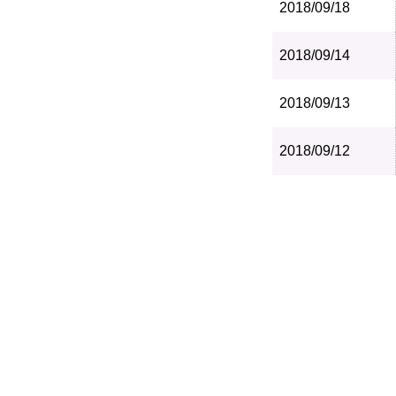
2018/09/18
2018/09/14
2018/09/13
2018/09/12