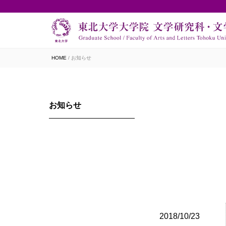
HOME
お知らせ
お知らせ
2018/10/23