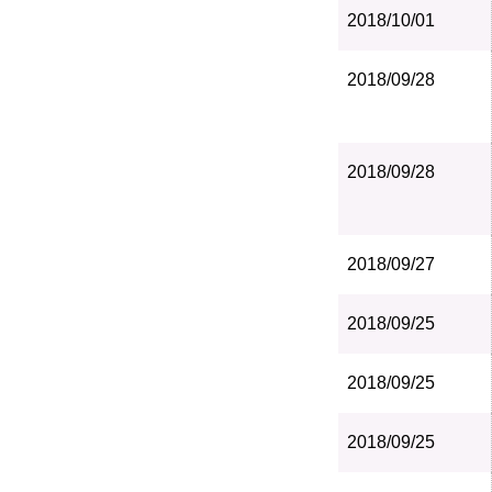
2018/10/01
2018/09/28
2018/09/28
2018/09/27
2018/09/25
2018/09/25
2018/09/25