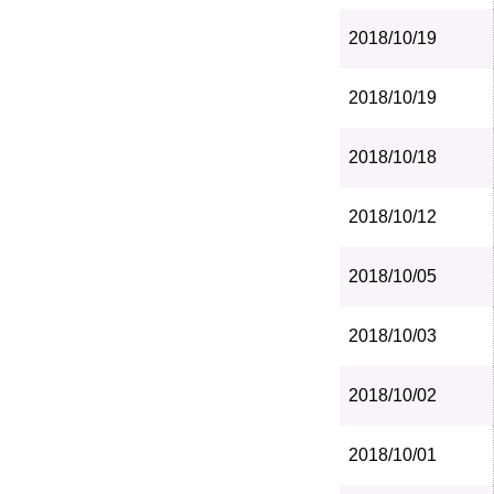
2018/10/19
2018/10/19
2018/10/18
2018/10/12
2018/10/05
2018/10/03
2018/10/02
2018/10/01