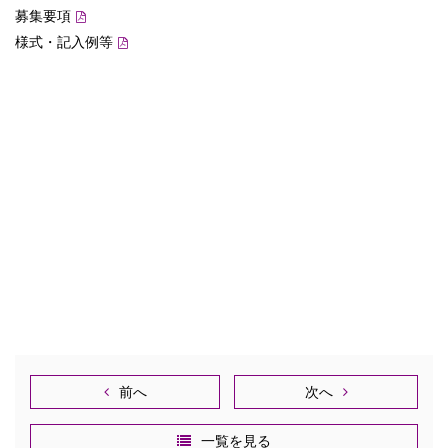
募集要項
様式・記入例等
前へ
次へ
一覧を見る