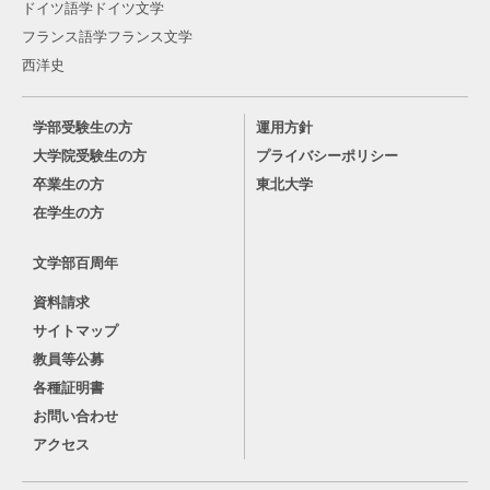
ドイツ語学ドイツ文学
フランス語学フランス文学
西洋史
学部受験生の方
運用方針
大学院受験生の方
プライバシーポリシー
卒業生の方
東北大学
在学生の方
文学部百周年
資料請求
サイトマップ
教員等公募
各種証明書
お問い合わせ
アクセス