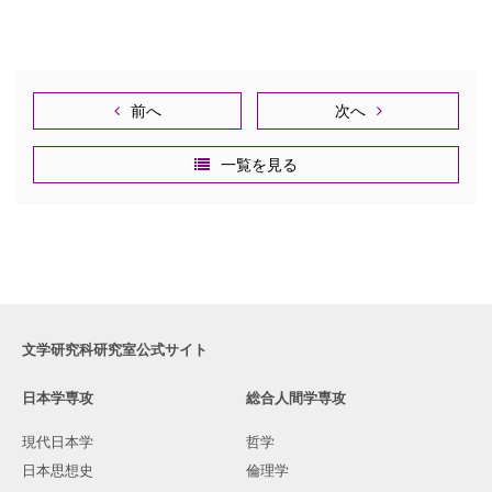
前へ
次へ
一覧を見る
文学研究科研究室公式サイト
日本学専攻
総合人間学専攻
現代日本学
哲学
日本思想史
倫理学