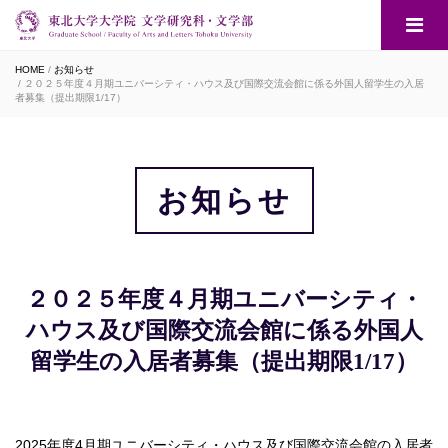
HOME
お知らせ
２０２５年度４月期ユニバーシティ・ハウス及び国際交流会館に係る外国人留学生の入居
者募集（提出期限1/17）
お知らせ
２０２５年度４月期ユニバーシティ・
ハウス及び国際交流会館に係る外国人
留学生の入居者募集（提出期限1/17）
2025年度4月期ユニバーシティ・ハウス及び国際交流会館の入居者