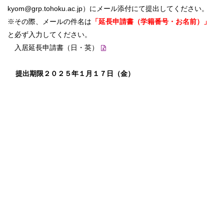
kyom@grp.tohoku.ac.jp）にメール添付にて提出してください。
※その際、メールの件名は
「延長申請書（学籍番号・
お名前）」
と必ず入力してください。
入居延長申請書（日・英）
提出期限２０２５年１月１７日（金）