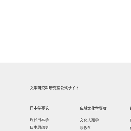
文学研究科研究室公式サイト
日本学専攻
広域文化学専攻
現代日本学
文化人類学
日本思想史
宗教学