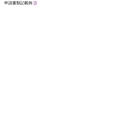
申請書類記載例