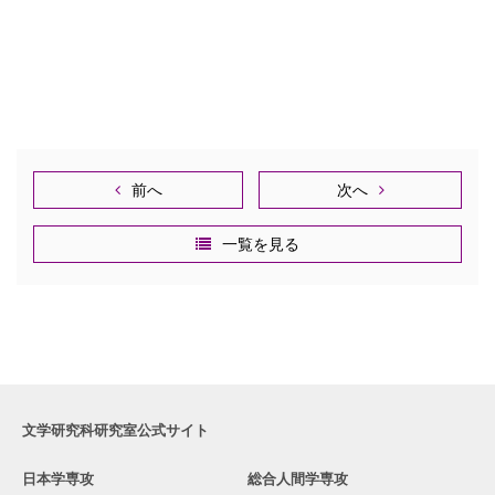
前へ
次へ
一覧を見る
文学研究科研究室公式サイト
日本学専攻
総合人間学専攻