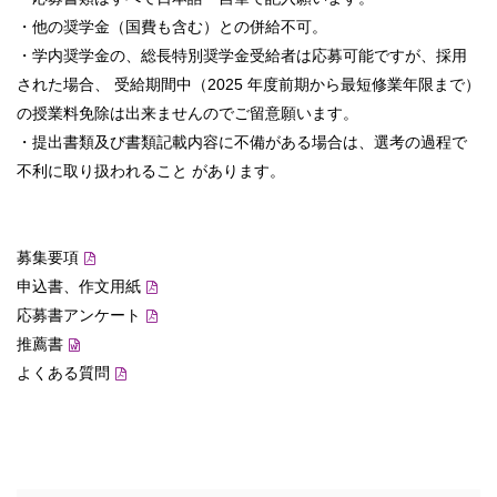
・他の奨学金（国費も含む）との併給不可。
・学内奨学金の、総長特別奨学金受給者は応募可能ですが、採用
された場合、 受給期間中（2025 年度前期から最短修業年限まで）
の授業料免除は出来ませんのでご留意願います。
・提出書類及び書類記載内容に不備がある場合は、選考の過程で
不利に取り扱われること があります。
募集要項
申込書、作文用紙
応募書アンケート
推薦書
よくある質問