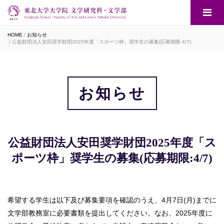
HOME
お知らせ
公益財団法人安田奨学財団2025年度「スポーツ枠」奨学生の募集(応募期限:4/7)
お知らせ
公益財団法人安田奨学財団2025年度「ス
ポーツ枠」奨学生の募集(応募期限:4/7)
希望する学生は以下及び募集要項を確認のうえ、4月7日(月)までに
文学部教務室に必要書類を提出してください。なお、2025年度に