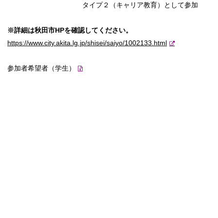
タイプ２（キャリア教育）として参加
※詳細は秋田市HPを確認してください。
https://www.city.akita.lg.jp/
shisei/saiyo/1002133.html
参加者希望者（学生）