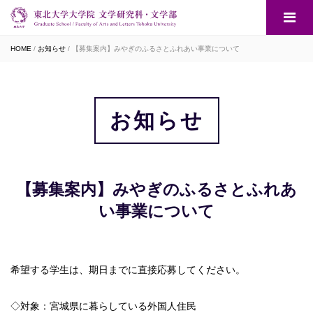
HOME
お知らせ
【募集案内】みやぎのふるさとふれあい事業について
お知らせ
【募集案内】みやぎのふるさとふれあ
い事業について
希望する学生は、期日までに直接応募してください。
◇対象：宮城県に暮らしている外国人住民