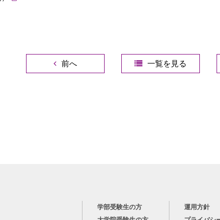
前へ
一覧を見る
学部受験生の方
運用方針
大学院受験生の方
プライバシ