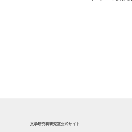
文学研究科研究室公式サイト