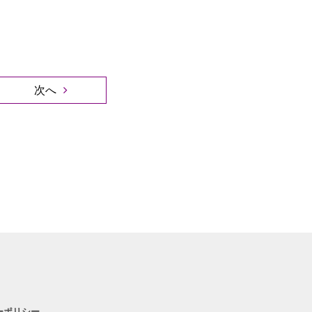
次へ
ーポリシー