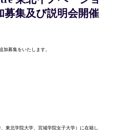
加募集及び説明会開催
追加募集をいたします。
学、東北学院大学、宮城学院女子大学）に在籍し