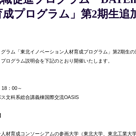
育成プログラム」第2期生追
ログラム「東北イノベーション人材育成プログラム」第2期生の
、プログラム説明会を下記のとおり開催いたします。
18：00～
ス文科系総合講義棟国際交流OASIS
】
ン人材育成コンソーシアムの参画大学（東北大学、東北工業大