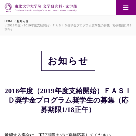
HOME
お知らせ
2018年度（2019年度支給開始）ＦＡＳＩＤ奨学金プログラム奨学生の募集（応募期限1/18
正午）
お知らせ
2018年度（2019年度支給開始）ＦＡＳＩ
Ｄ奨学金プログラム奨学生の募集（応
募期限1/18正午）
希望する場合は、下記期限までに直接応募してください。