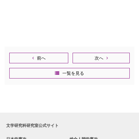
前へ
次へ
一覧を見る
文学研究科研究室公式サイト