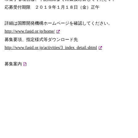
応募受付期限 ２０１９年１月１８日（金）正午
詳細は国際開発機構ホームページを確認してください。
http://www.fasid.or.jp/home/
募集要項、指定様式等ダウンロード先
http://www.fasid.or.jp/activities/3_index_detail.shtml
募集案内