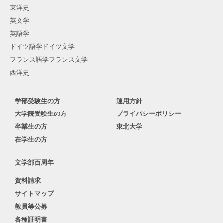
東洋史
英文学
英語学
ドイツ語学ドイツ文学
フランス語学フランス文学
西洋史
学部受験生の方
運用方針
大学院受験生の方
プライバシーポリシー
卒業生の方
東北大学
在学生の方
文学部百周年
資料請求
サイトマップ
教員等公募
各種証明書