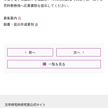
究科教務係へ応募書類を提出してください。
募集案内
願書・提出作成要領
前へ
次へ
一覧を見る
文学研究科研究室公式サイト