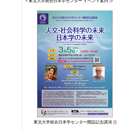
東北大学統合日本学センター イベント案内
東北大学統合日本学センター開設記念講演