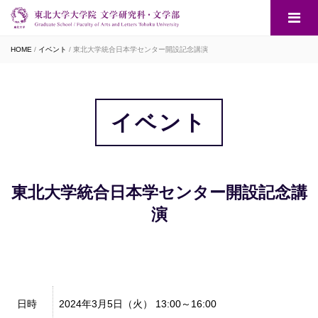
HOME
イベント
東北大学統合日本学センター開設記念講演
イベント
東北大学統合日本学センター開設記念講
演
日時
2024年3月5日（火） 13:00～16:00