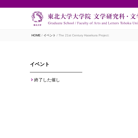
HOME
イベント
The 21st Century Hasekura Project:
イベント
終了した催し