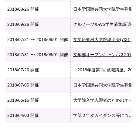
2018/09/26
開催
日本学国際共同大学院学生募集
2018/09/26
開催
グルノーブルWS学生募集説明会
2018/07/31
2018/08/01
開催
文学研究科大学院説明会(7/31,8/
2018/07/31
2018/08/01
開催
文学部オープンキャンパス2018（7
2018/07/26
開催
「2018年度第1回就職講座、20歳
2018/07/05
開催
日本学国際共同大学院学生
2018/06/16
開催
大学院入学志願者のためのオープ
2018/04/03
開催
学部２年次ガイダンス等について