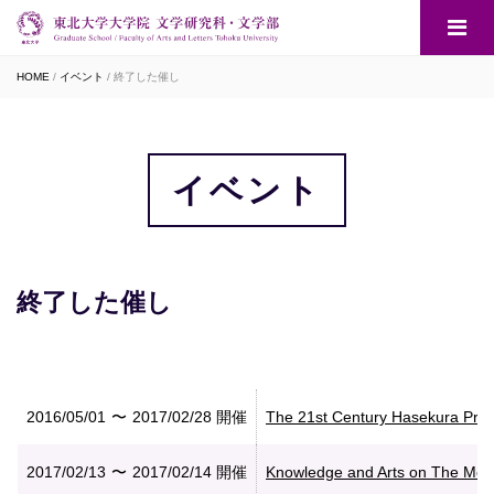
HOME
イベント
終了した催し
イベント
終了した催し
2016/05/01
2017/02/28
開催
The 21st Century Hasekura Proj
2017/02/13
2017/02/14
開催
Knowledge and Arts on The Move