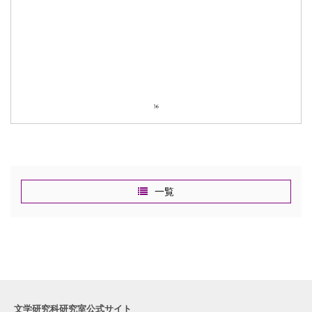
一覧
文学研究科研究室公式サイト