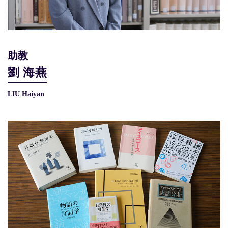
助教
劉 海燕
LIU Haiyan