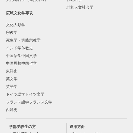
計算人文社会学
広域文化学専攻
文化人類学
宗教学
死生学・実践宗教学
インド学仏教史
中国語学中国文学
中国思想中国哲学
東洋史
英文学
英語学
ドイツ語学ドイツ文学
フランス語学フランス文学
西洋史
学部受験生の方
運用方針