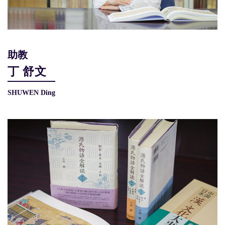
助教
丁 舒文
SHUWEN Ding