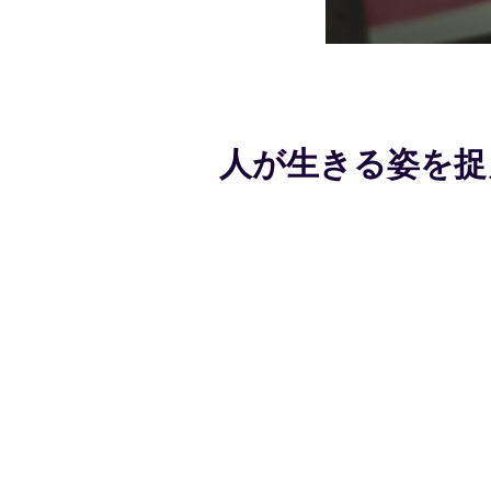
人が生きる姿を捉