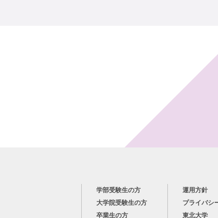
学部受験生の方
運用方針
大学院受験生の方
プライバシ
卒業生の方
東北大学