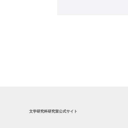
文学研究科研究室公式サイト