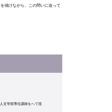
耳を傾けながら、この問いに迫って
人文学部専任講師をへて現