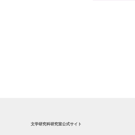
文学研究科研究室公式サイト