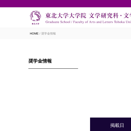
HOME
奨学金情報
奨学金情報
掲載日