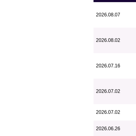
2026.08.07
2026.08.02
2026.07.16
2026.07.02
2026.07.02
2026.06.26