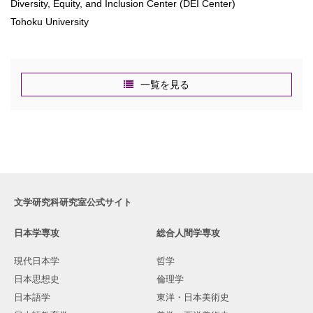
Diversity, Equity, and Inclusion Center (DEI Center)
Tohoku University
一覧を見る
文学研究科研究室公式サイト
日本学専攻
総合人間学専攻
現代日本学
哲学
日本思想史
倫理学
日本語学
東洋・日本美術史