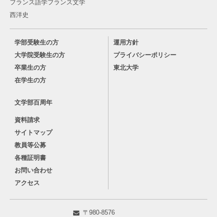
フランス語学フランス文学
西洋史
学部受験生の方
運用方針
大学院受験生の方
プライバシーポリシー
卒業生の方
東北大学
在学生の方
文学部百周年
資料請求
サイトマップ
教員等公募
各種証明書
お問い合わせ
アクセス
〒980-8576