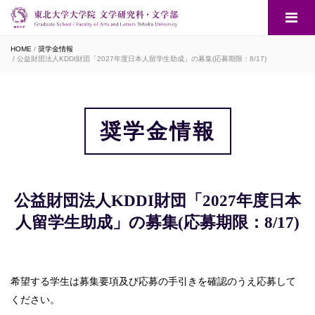
HOME
奨学金情報
公益財団法人KDDI財団「2027年度日本人留学生助成」の募集(応募期限：8/17)
奨学金情報
公益財団法人KDDI財団「2027年度日本
人留学生助成」の募集(応募期限：8/17)
希望する学生は募集要項及び応募の手引きを確認のうえ応募して
ください。