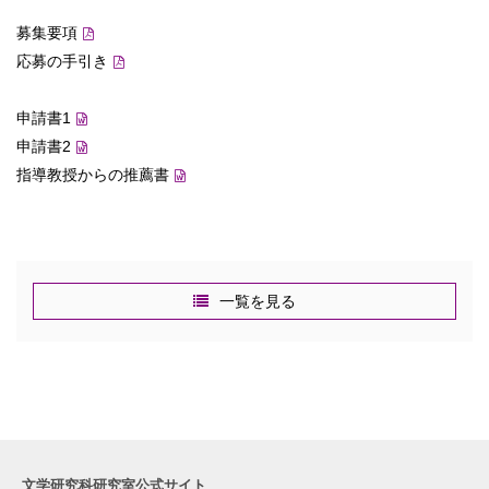
募集要項
応募の手引き
申請書1
申請書2
指導教授からの推薦書
一覧を見る
文学研究科研究室公式サイト