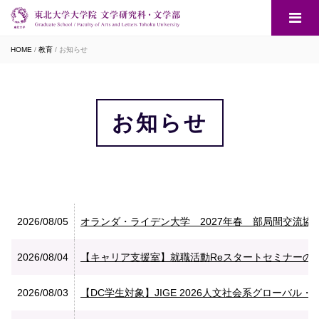
HOME
教育
お知らせ
お知らせ
2026/08/05
オランダ・ライデン大学 2027年春 部局間交流協
2026/08/04
【キャリア支援室】就職活動Reスタートセミナーの
2026/08/03
【DC学生対象】JIGE 2026人文社会系グローバ