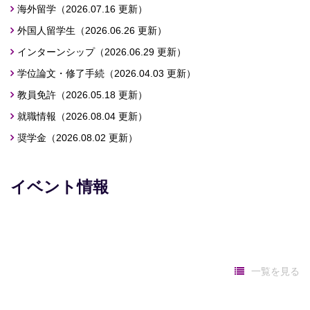
海外留学
外国人留学生
インターンシップ
学位論文・修了手続
教員免許
就職情報
奨学金
イベント情報
一覧を見る