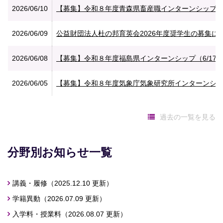
2026/06/10
【募集】令和８年度青森県畜産職インターンシップ（7
2026/06/09
公益財団法人杜の邦育英会2026年度奨学生の募集に
2026/06/08
【募集】令和８年度福島県インターンシップ（6/17
2026/06/05
【募集】令和８年度気象庁気象研究所インターンシ
過去の一覧を見る
分野別お知らせ一覧
講義・履修
学籍異動
入学料・授業料