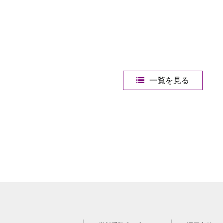
一覧を見る