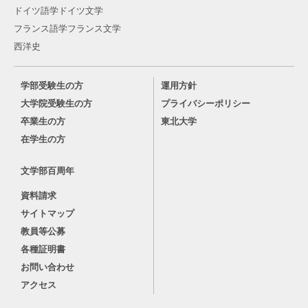
ドイツ語学ドイツ文学
フランス語学フランス文学
西洋史
学部受験生の方
運用方針
大学院受験生の方
プライバシーポリシー
卒業生の方
東北大学
在学生の方
文学部百周年
資料請求
サイトマップ
教員等公募
各種証明書
お問い合わせ
アクセス