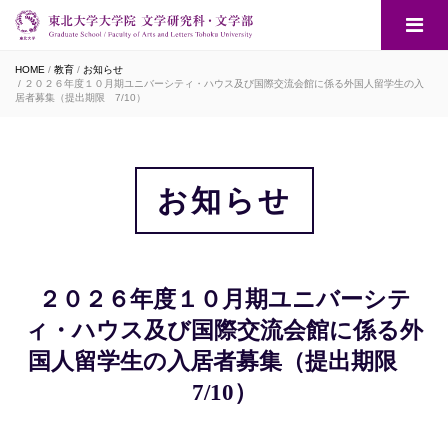
HOME
教育
お知らせ
２０２６年度１０月期ユニバーシティ・ハウス及び国際交流会館に係る外国人留学生の入
居者募集（提出期限 7/10）
お知らせ
２０２６年度１０月期ユニバーシテ
ィ・ハウス及び国際交流会館に係る外
国人留学生の入居者募集（提出期限
7/10）