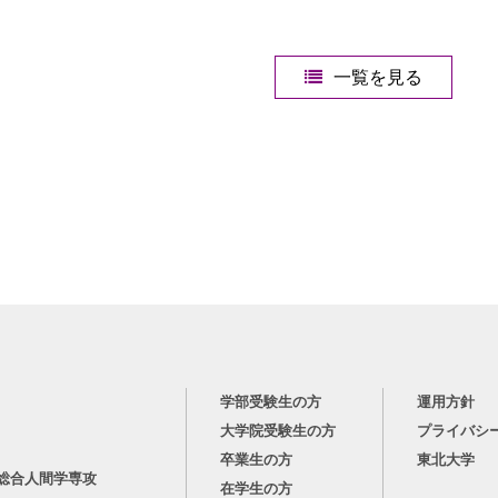
一覧を見る
学部受験生の方
運用方針
大学院受験生の方
プライバシ
卒業生の方
東北大学
総合人間学専攻
在学生の方