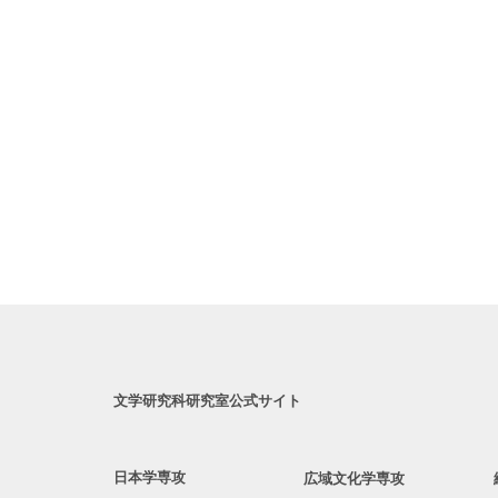
文学研究科研究室公式サイト
日本学専攻
広域文化学専攻