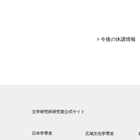
今後の休講情報
文学研究科研究室公式サイト
日本学専攻
広域文化学専攻