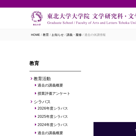
HOME
教育
お知らせ
講義・履修
過去の休講情報
教育
教育活動
過去の講義概要
授業評価アンケート
シラバス
2026年度シラバス
2025年度シラバス
2024年度シラバス
過去の講義概要