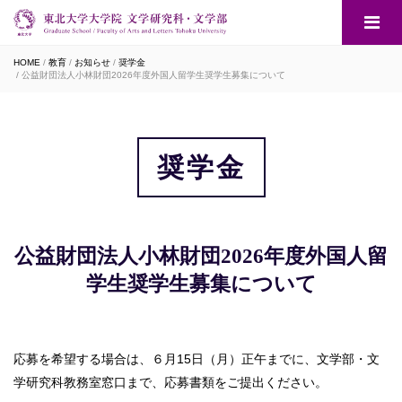
HOME
教育
お知らせ
奨学金
公益財団法人小林財団2026年度外国人留学生奨学生募集について
奨学金
公益財団法人小林財団2026年度外国人留
学生奨学生募集について
応募を希望する場合は、６月15日（月）正午までに、文学部・文
学研究科教務室窓口まで、応募書類をご提出ください。