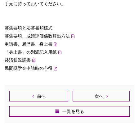
手元に持っておいてください。
募集要項と応募書類様式
募集要項、成績評価係数算出方法
申請書、履歴書、身上書
「身上書」の別添記入用紙
経済状況調書
民間奨学金申請時の心得
前へ
次へ
一覧を見る