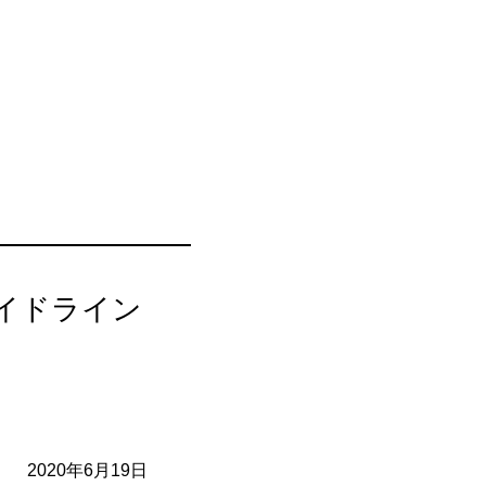
イドライン
2020年6月19日