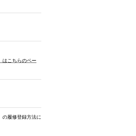
）はこちらのペー
）の履修登録方法に