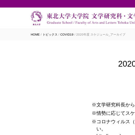
HOME
トピックス
COVID19
2020年度 スケジュール_アーカイブ
20
文学研究科長か
情勢に応じてスケ
コロナウィルス（
い。