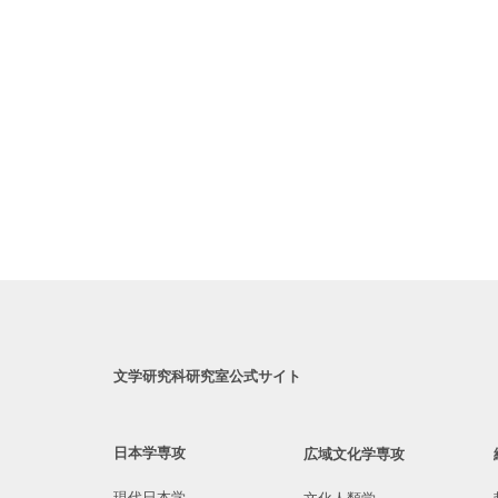
文学研究科研究室公式サイト
日本学専攻
広域文化学専攻
現代日本学