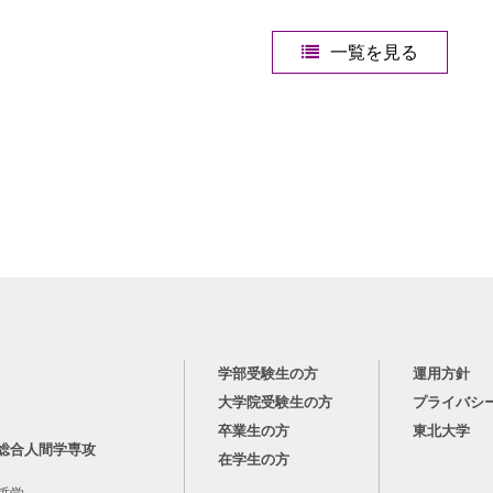
一覧を見る
学部受験生の方
運用方針
大学院受験生の方
プライバシ
卒業生の方
東北大学
総合人間学専攻
在学生の方