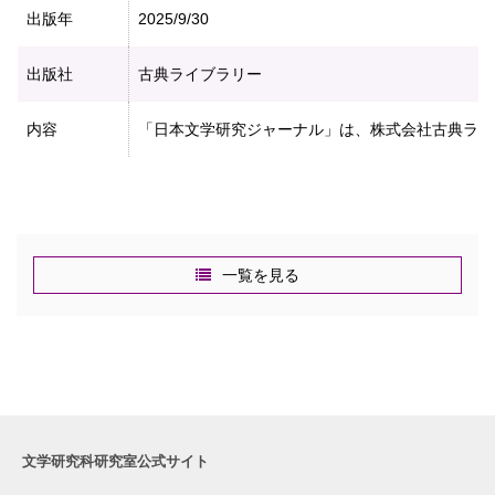
出版年
2025/9/30
出版社
古典ライブラリー
内容
「日本文学研究ジャーナル」は、株式会社古典ライ
一覧を見る
文学研究科研究室公式サイト