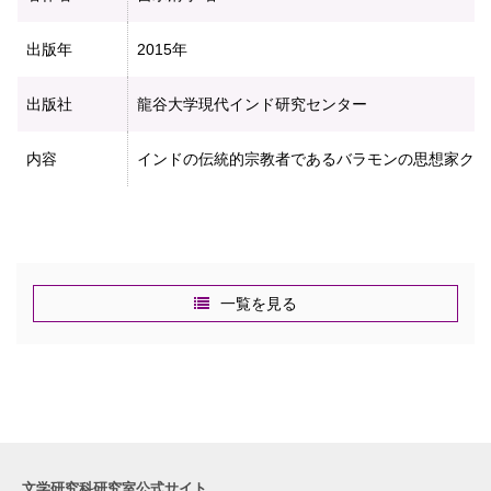
出版年
2015年
出版社
龍谷大学現代インド研究センター
内容
インドの伝統的宗教者であるバラモンの思想家クマ
一覧を見る
文学研究科研究室公式サイト