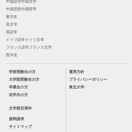
中国語学中国文学
中国思想中国哲学
東洋史
英文学
英語学
ドイツ語学ドイツ文学
フランス語学フランス文学
西洋史
学部受験生の方
運用方針
大学院受験生の方
プライバシーポリシー
卒業生の方
東北大学
在学生の方
文学部百周年
資料請求
サイトマップ